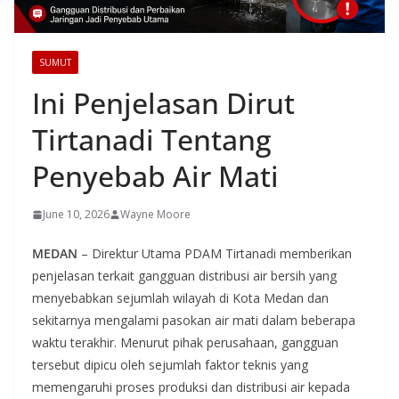
SUMUT
Ini Penjelasan Dirut
Tirtanadi Tentang
Penyebab Air Mati
June 10, 2026
Wayne Moore
MEDAN
– Direktur Utama PDAM Tirtanadi memberikan
penjelasan terkait gangguan distribusi air bersih yang
menyebabkan sejumlah wilayah di Kota Medan dan
sekitarnya mengalami pasokan air mati dalam beberapa
waktu terakhir. Menurut pihak perusahaan, gangguan
tersebut dipicu oleh sejumlah faktor teknis yang
memengaruhi proses produksi dan distribusi air kepada