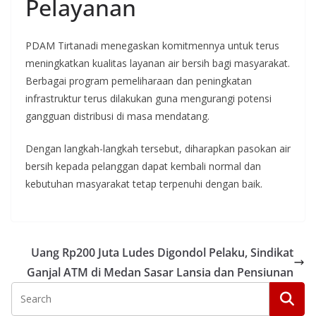
Pelayanan
PDAM Tirtanadi menegaskan komitmennya untuk terus
meningkatkan kualitas layanan air bersih bagi masyarakat.
Berbagai program pemeliharaan dan peningkatan
infrastruktur terus dilakukan guna mengurangi potensi
gangguan distribusi di masa mendatang.
Dengan langkah-langkah tersebut, diharapkan pasokan air
bersih kepada pelanggan dapat kembali normal dan
kebutuhan masyarakat tetap terpenuhi dengan baik.
Uang Rp200 Juta Ludes Digondol Pelaku, Sindikat
Ganjal ATM di Medan Sasar Lansia dan Pensiunan