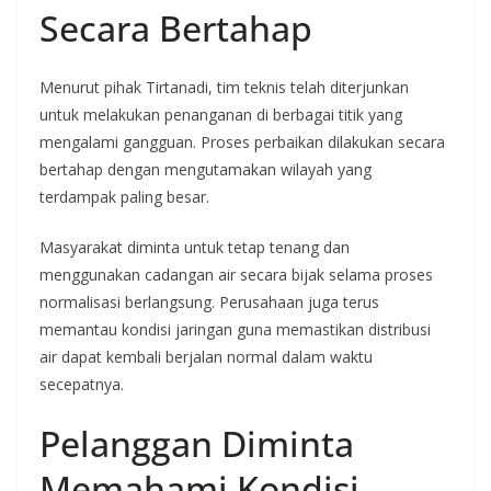
Secara Bertahap
Menurut pihak Tirtanadi, tim teknis telah diterjunkan
untuk melakukan penanganan di berbagai titik yang
mengalami gangguan. Proses perbaikan dilakukan secara
bertahap dengan mengutamakan wilayah yang
terdampak paling besar.
Masyarakat diminta untuk tetap tenang dan
menggunakan cadangan air secara bijak selama proses
normalisasi berlangsung. Perusahaan juga terus
memantau kondisi jaringan guna memastikan distribusi
air dapat kembali berjalan normal dalam waktu
secepatnya.
Pelanggan Diminta
Memahami Kondisi