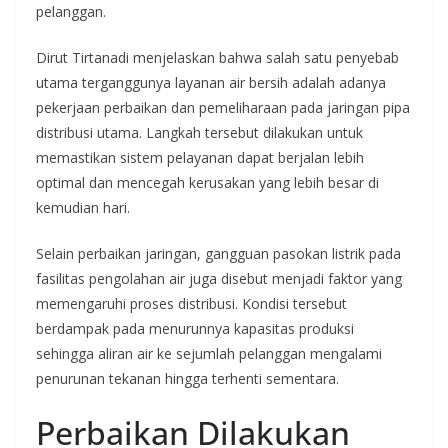
pelanggan.
Dirut Tirtanadi menjelaskan bahwa salah satu penyebab
utama terganggunya layanan air bersih adalah adanya
pekerjaan perbaikan dan pemeliharaan pada jaringan pipa
distribusi utama. Langkah tersebut dilakukan untuk
memastikan sistem pelayanan dapat berjalan lebih
optimal dan mencegah kerusakan yang lebih besar di
kemudian hari.
Selain perbaikan jaringan, gangguan pasokan listrik pada
fasilitas pengolahan air juga disebut menjadi faktor yang
memengaruhi proses distribusi. Kondisi tersebut
berdampak pada menurunnya kapasitas produksi
sehingga aliran air ke sejumlah pelanggan mengalami
penurunan tekanan hingga terhenti sementara.
Perbaikan Dilakukan