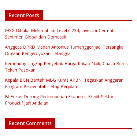
Recent Posts
IHSG Dibuka Melemah ke Level 6.234, Investor Cermati
Sentimen Global dan Domestik
Anggota DPRD Medan Antonius Tumanggor Jadi Tersangka
Dugaan Pengeroyokan Tetangga
Kemendag Ungkap Penyebab Harga Kakao Naik, Cuaca Buruk
Tekan Pasokan
Kepala BGN Bantah MBG Kuras APBN, Tegaskan Anggaran
Program Pemerintah Tetap Berjalan
BI Fokus Dorong Pertumbuhan Ekonomi, Kredit Sektor
Produktif Jadi Andalan
Recent Comments