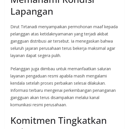
Lapangan
Dirut Tirtanadi menyampaikan permohonan maaf kepada
pelanggan atas ketidaknyamanan yang terjadi akibat
gangguan distribusi air tersebut. Ia menegaskan bahwa
seluruh jajaran perusahaan terus bekerja maksimal agar
layanan dapat segera pulih.
Pelanggan juga diimbau untuk memanfaatkan saluran
layanan pengaduan resmi apabila masih mengalami
kendala setelah proses perbaikan selesai dilakukan.
Informasi terbaru mengenai perkembangan penanganan
gangguan akan terus disampaikan melalui kanal
komunikasi resmi perusahaan.
Komitmen Tingkatkan