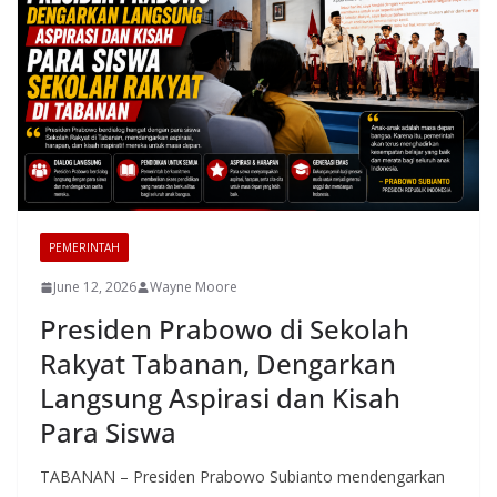
PEMERINTAH
June 12, 2026
Wayne Moore
Presiden Prabowo di Sekolah
Rakyat Tabanan, Dengarkan
Langsung Aspirasi dan Kisah
Para Siswa
TABANAN – Presiden Prabowo Subianto mendengarkan