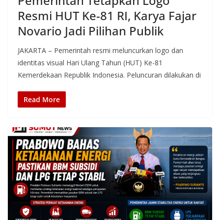
Pemerintah Tetapkan Logo
Resmi HUT Ke-81 RI, Karya Fajar
Novario Jadi Pilihan Publik
JAKARTA – Pemerintah resmi meluncurkan logo dan
identitas visual Hari Ulang Tahun (HUT) Ke-81
Kemerdekaan Republik Indonesia. Peluncuran dilakukan di
Read More