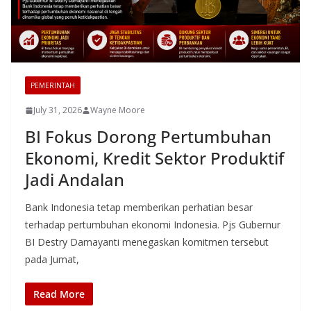
PEMERINTAH
July 31, 2026
Wayne Moore
BI Fokus Dorong Pertumbuhan
Ekonomi, Kredit Sektor Produktif
Jadi Andalan
Bank Indonesia tetap memberikan perhatian besar
terhadap pertumbuhan ekonomi Indonesia. Pjs Gubernur
BI Destry Damayanti menegaskan komitmen tersebut
pada Jumat,
Read More