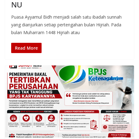
NU
Puasa Ayyamul Bidh menjadi salah satu ibadah sunnah
yang dianjurkan setiap pertengahan bulan Hijriah. Pada
bulan Muharram 1448 Hijriah atau
Read More