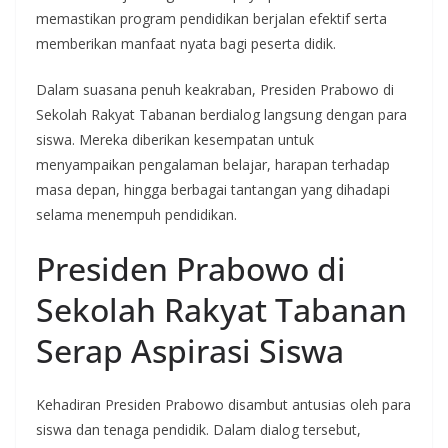
memastikan program pendidikan berjalan efektif serta
memberikan manfaat nyata bagi peserta didik.
Dalam suasana penuh keakraban, Presiden Prabowo di
Sekolah Rakyat Tabanan berdialog langsung dengan para
siswa. Mereka diberikan kesempatan untuk
menyampaikan pengalaman belajar, harapan terhadap
masa depan, hingga berbagai tantangan yang dihadapi
selama menempuh pendidikan.
Presiden Prabowo di
Sekolah Rakyat Tabanan
Serap Aspirasi Siswa
Kehadiran Presiden Prabowo disambut antusias oleh para
siswa dan tenaga pendidik. Dalam dialog tersebut,