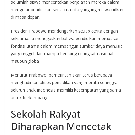
sejumlah siswa menceritakan perjalanan mereka dalam
mengejar pendidikan serta cita-cita yang ingin diwujudkan
di masa depan.
Presiden Prabowo mendengarkan setiap cerita dengan
seksama. Ia menegaskan bahwa pendidikan merupakan
fondasi utama dalam membangun sumber daya manusia
yang unggul dan mampu bersaing di tingkat nasional
maupun global.
Menurut Prabowo, pemerintah akan terus berupaya
menghadirkan akses pendidikan yang merata sehingga
seluruh anak Indonesia memiliki kesempatan yang sama
untuk berkembang.
Sekolah Rakyat
Diharapkan Mencetak