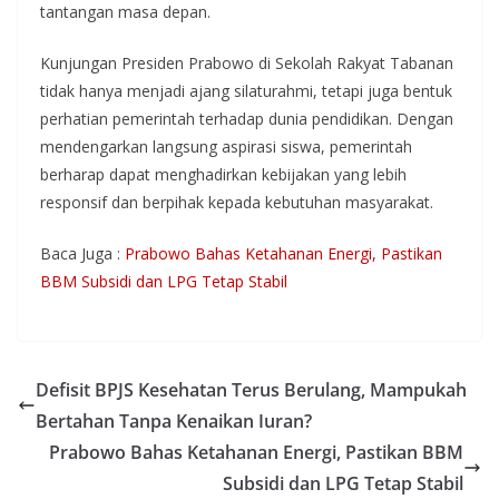
tantangan masa depan.
Kunjungan Presiden Prabowo di Sekolah Rakyat Tabanan
tidak hanya menjadi ajang silaturahmi, tetapi juga bentuk
perhatian pemerintah terhadap dunia pendidikan. Dengan
mendengarkan langsung aspirasi siswa, pemerintah
berharap dapat menghadirkan kebijakan yang lebih
responsif dan berpihak kepada kebutuhan masyarakat.
Baca Juga :
Prabowo Bahas Ketahanan Energi, Pastikan
BBM Subsidi dan LPG Tetap Stabil
Defisit BPJS Kesehatan Terus Berulang, Mampukah
Bertahan Tanpa Kenaikan Iuran?
Prabowo Bahas Ketahanan Energi, Pastikan BBM
Subsidi dan LPG Tetap Stabil