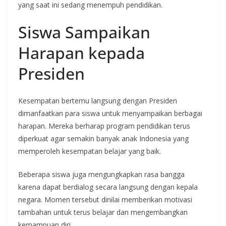
yang saat ini sedang menempuh pendidikan.
Siswa Sampaikan
Harapan kepada
Presiden
Kesempatan bertemu langsung dengan Presiden
dimanfaatkan para siswa untuk menyampaikan berbagai
harapan. Mereka berharap program pendidikan terus
diperkuat agar semakin banyak anak Indonesia yang
memperoleh kesempatan belajar yang baik.
Beberapa siswa juga mengungkapkan rasa bangga
karena dapat berdialog secara langsung dengan kepala
negara. Momen tersebut dinilai memberikan motivasi
tambahan untuk terus belajar dan mengembangkan
kemampuan diri.