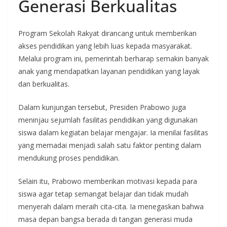
Generasi Berkualitas
Program Sekolah Rakyat dirancang untuk memberikan
akses pendidikan yang lebih luas kepada masyarakat.
Melalui program ini, pemerintah berharap semakin banyak
anak yang mendapatkan layanan pendidikan yang layak
dan berkualitas.
Dalam kunjungan tersebut, Presiden Prabowo juga
meninjau sejumlah fasilitas pendidikan yang digunakan
siswa dalam kegiatan belajar mengajar. Ia menilai fasilitas
yang memadai menjadi salah satu faktor penting dalam
mendukung proses pendidikan.
Selain itu, Prabowo memberikan motivasi kepada para
siswa agar tetap semangat belajar dan tidak mudah
menyerah dalam meraih cita-cita. Ia menegaskan bahwa
masa depan bangsa berada di tangan generasi muda