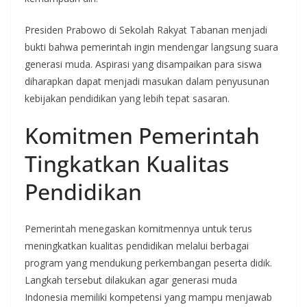
Presiden Prabowo di Sekolah Rakyat Tabanan menjadi
bukti bahwa pemerintah ingin mendengar langsung suara
generasi muda. Aspirasi yang disampaikan para siswa
diharapkan dapat menjadi masukan dalam penyusunan
kebijakan pendidikan yang lebih tepat sasaran.
Komitmen Pemerintah
Tingkatkan Kualitas
Pendidikan
Pemerintah menegaskan komitmennya untuk terus
meningkatkan kualitas pendidikan melalui berbagai
program yang mendukung perkembangan peserta didik.
Langkah tersebut dilakukan agar generasi muda
Indonesia memiliki kompetensi yang mampu menjawab