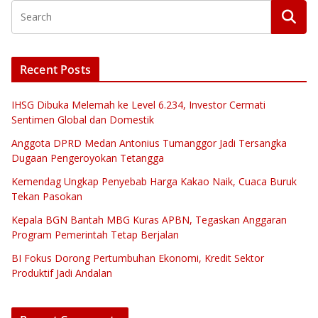
Recent Posts
IHSG Dibuka Melemah ke Level 6.234, Investor Cermati
Sentimen Global dan Domestik
Anggota DPRD Medan Antonius Tumanggor Jadi Tersangka
Dugaan Pengeroyokan Tetangga
Kemendag Ungkap Penyebab Harga Kakao Naik, Cuaca Buruk
Tekan Pasokan
Kepala BGN Bantah MBG Kuras APBN, Tegaskan Anggaran
Program Pemerintah Tetap Berjalan
BI Fokus Dorong Pertumbuhan Ekonomi, Kredit Sektor
Produktif Jadi Andalan