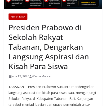
PEMERINTAH
Presiden Prabowo di
Sekolah Rakyat
Tabanan, Dengarkan
Langsung Aspirasi dan
Kisah Para Siswa
June 12, 2026
Wayne Moore
TABANAN
– Presiden Prabowo Subianto mendengarkan
langsung aspirasi dan kisah para siswa saat mengunjungi
Sekolah Rakyat di Kabupaten Tabanan, Bali. Kunjungan
tersebut menjadi bagian dari upaya pemerintah untuk