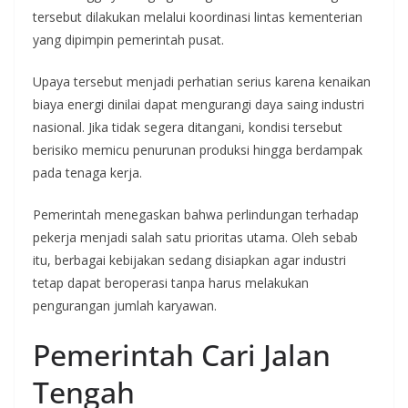
tersebut dilakukan melalui koordinasi lintas kementerian
yang dipimpin pemerintah pusat.
Upaya tersebut menjadi perhatian serius karena kenaikan
biaya energi dinilai dapat mengurangi daya saing industri
nasional. Jika tidak segera ditangani, kondisi tersebut
berisiko memicu penurunan produksi hingga berdampak
pada tenaga kerja.
Pemerintah menegaskan bahwa perlindungan terhadap
pekerja menjadi salah satu prioritas utama. Oleh sebab
itu, berbagai kebijakan sedang disiapkan agar industri
tetap dapat beroperasi tanpa harus melakukan
pengurangan jumlah karyawan.
Pemerintah Cari Jalan
Tengah