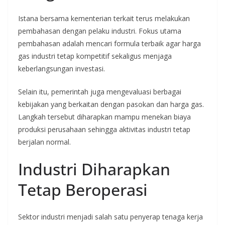
Istana bersama kementerian terkait terus melakukan
pembahasan dengan pelaku industri. Fokus utama
pembahasan adalah mencari formula terbaik agar harga
gas industri tetap kompetitif sekaligus menjaga
keberlangsungan investasi.
Selain itu, pemerintah juga mengevaluasi berbagai
kebijakan yang berkaitan dengan pasokan dan harga gas.
Langkah tersebut diharapkan mampu menekan biaya
produksi perusahaan sehingga aktivitas industri tetap
berjalan normal.
Industri Diharapkan
Tetap Beroperasi
Sektor industri menjadi salah satu penyerap tenaga kerja