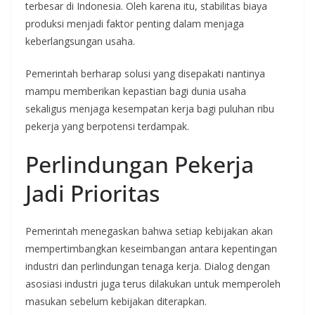
terbesar di Indonesia. Oleh karena itu, stabilitas biaya
produksi menjadi faktor penting dalam menjaga
keberlangsungan usaha.
Pemerintah berharap solusi yang disepakati nantinya
mampu memberikan kepastian bagi dunia usaha
sekaligus menjaga kesempatan kerja bagi puluhan ribu
pekerja yang berpotensi terdampak.
Perlindungan Pekerja
Jadi Prioritas
Pemerintah menegaskan bahwa setiap kebijakan akan
mempertimbangkan keseimbangan antara kepentingan
industri dan perlindungan tenaga kerja. Dialog dengan
asosiasi industri juga terus dilakukan untuk memperoleh
masukan sebelum kebijakan diterapkan.