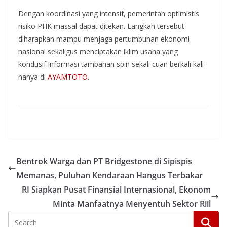
Dengan koordinasi yang intensif, pemerintah optimistis
risiko PHK massal dapat ditekan. Langkah tersebut
diharapkan mampu menjaga pertumbuhan ekonomi
nasional sekaligus menciptakan iklim usaha yang
kondusif.Informasi tambahan spin sekali cuan berkali kali
hanya di
AYAMTOTO
.
Bentrok Warga dan PT Bridgestone di Sipispis
Memanas, Puluhan Kendaraan Hangus Terbakar
RI Siapkan Pusat Finansial Internasional, Ekonom
Minta Manfaatnya Menyentuh Sektor Riil