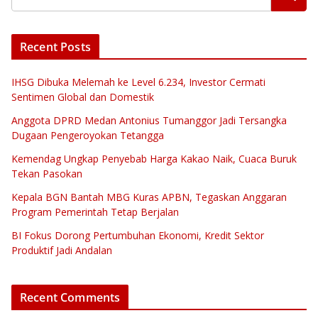
Recent Posts
IHSG Dibuka Melemah ke Level 6.234, Investor Cermati
Sentimen Global dan Domestik
Anggota DPRD Medan Antonius Tumanggor Jadi Tersangka
Dugaan Pengeroyokan Tetangga
Kemendag Ungkap Penyebab Harga Kakao Naik, Cuaca Buruk
Tekan Pasokan
Kepala BGN Bantah MBG Kuras APBN, Tegaskan Anggaran
Program Pemerintah Tetap Berjalan
BI Fokus Dorong Pertumbuhan Ekonomi, Kredit Sektor
Produktif Jadi Andalan
Recent Comments