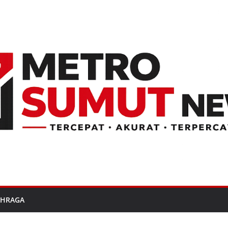
AHRAGA