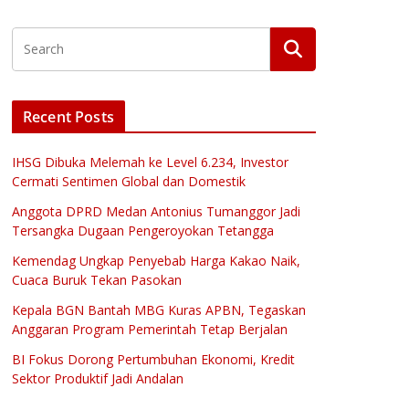
Recent Posts
IHSG Dibuka Melemah ke Level 6.234, Investor
Cermati Sentimen Global dan Domestik
Anggota DPRD Medan Antonius Tumanggor Jadi
Tersangka Dugaan Pengeroyokan Tetangga
Kemendag Ungkap Penyebab Harga Kakao Naik,
Cuaca Buruk Tekan Pasokan
Kepala BGN Bantah MBG Kuras APBN, Tegaskan
Anggaran Program Pemerintah Tetap Berjalan
BI Fokus Dorong Pertumbuhan Ekonomi, Kredit
Sektor Produktif Jadi Andalan