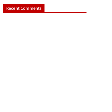
Recent Comments