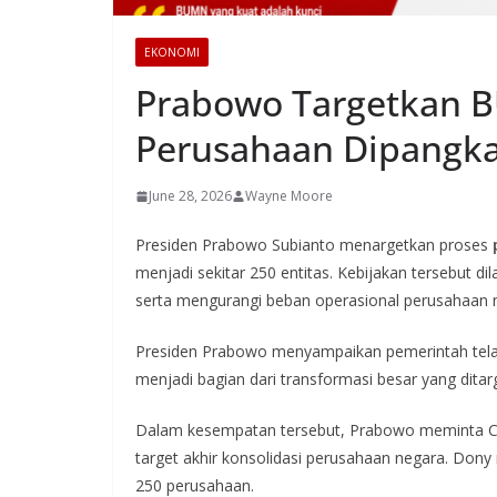
EKONOMI
Prabowo Targetkan B
Perusahaan Dipangka
June 28, 2026
Wayne Moore
Presiden Prabowo Subianto menargetkan proses
menjadi sekitar 250 entitas. Kebijakan tersebut di
serta mengurangi beban operasional perusahaan 
Presiden Prabowo menyampaikan pemerintah tela
menjadi bagian dari transformasi besar yang dita
Dalam kesempatan tersebut, Prabowo meminta Chi
target akhir konsolidasi perusahaan negara. Dony
250 perusahaan.